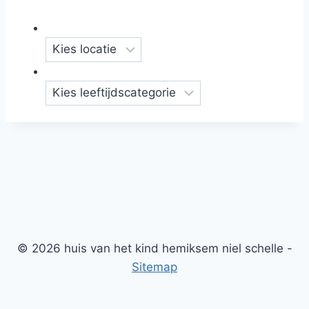
© 2026 huis van het kind hemiksem niel schelle -
Sitemap