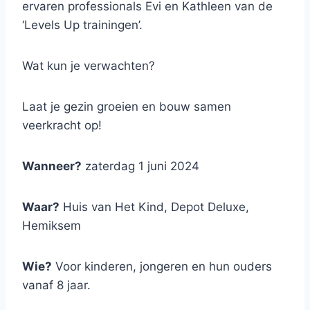
ervaren professionals Evi en Kathleen van de
‘Levels Up trainingen’.
Wat kun je verwachten?
Laat je gezin groeien en bouw samen
veerkracht op!
Wanneer?
zaterdag 1 juni 2024
Waar?
Huis van Het Kind, Depot Deluxe,
Hemiksem
Wie?
Voor kinderen, jongeren en hun ouders
vanaf 8 jaar.