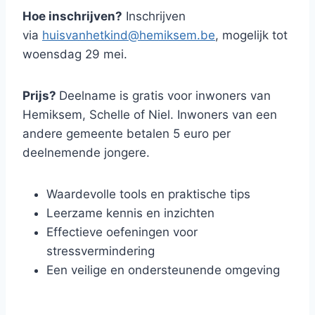
Hoe inschrijven?
Inschrijven
via
huisvanhetkind@hemiksem.be
, mogelijk tot
woensdag 29 mei.
Prijs?
Deelname is gratis voor inwoners van
Hemiksem, Schelle of Niel. Inwoners van een
andere gemeente betalen 5 euro per
deelnemende jongere.
Waardevolle tools en praktische tips
Leerzame kennis en inzichten
Effectieve oefeningen voor
stressvermindering
Een veilige en ondersteunende omgeving