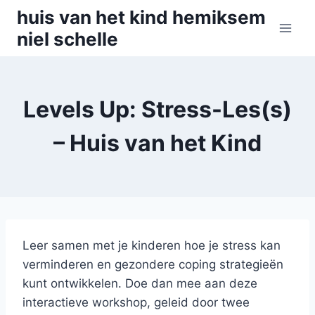
Skip
huis van het kind hemiksem
to
niel schelle
content
Levels Up: Stress-Les(s)
– Huis van het Kind
Leer samen met je kinderen hoe je stress kan
verminderen en gezondere coping strategieën
kunt ontwikkelen. Doe dan mee aan deze
interactieve workshop, geleid door twee