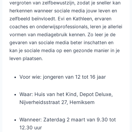
vergroten van zelfbewustzijn, zodat je sneller kan
herkennen wanneer sociale media jouw leven en
zelfbeeld beïnvloedt. Evi en Kathleen, ervaren
coaches en onderwijsprofessionals, leren je allerlei
vormen van mediagebruik kennen. Zo leer je de
gevaren van sociale media beter inschatten en
kan je sociale media op een gezonde manier in je
leven plaatsen.
Voor wie: jongeren van 12 tot 16 jaar
Waar: Huis van het Kind, Depot Deluxe,
Nijverheidsstraat 27, Hemiksem
Wanneer: Zaterdag 2 maart van 9.30 tot
12.30 uur