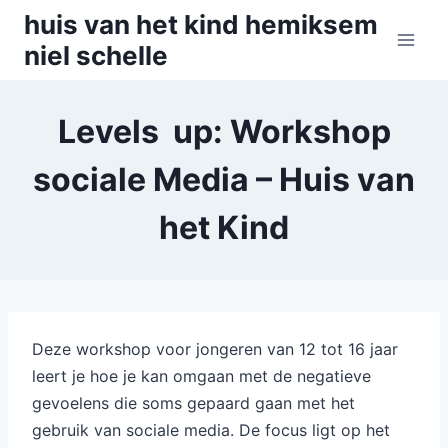
Skip
huis van het kind hemiksem
to
niel schelle
content
Levels up: Workshop
sociale Media – Huis van
het Kind
Deze workshop voor jongeren van 12 tot 16 jaar
leert je hoe je kan omgaan met de negatieve
gevoelens die soms gepaard gaan met het
gebruik van sociale media. De focus ligt op het