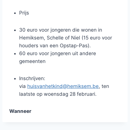
Prijs
30 euro voor jongeren die wonen in
Hemiksem, Schelle of Niel (15 euro voor
houders van een Opstap-Pas).
60 euro voor jongeren uit andere
gemeenten
Inschrijven:
via
huisvanhetkind@hemiksem.be
, ten
laatste op woensdag 28 februari.
Wanneer