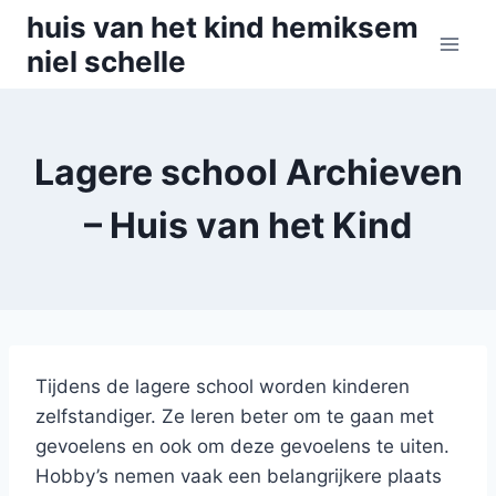
Skip
huis van het kind hemiksem
to
niel schelle
content
Lagere school Archieven
– Huis van het Kind
Tijdens de lagere school worden kinderen
zelfstandiger. Ze leren beter om te gaan met
gevoelens en ook om deze gevoelens te uiten.
Hobby’s nemen vaak een belangrijkere plaats