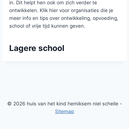
in. Dit helpt hen ook om zich verder te
ontwikkelen. Klik hier voor organisaties die je
meer info en tips over ontwikkeling, opvoeding,
school of vrije tijd kunnen geven.
Lagere school
© 2026 huis van het kind hemiksem niel schelle -
Sitemap