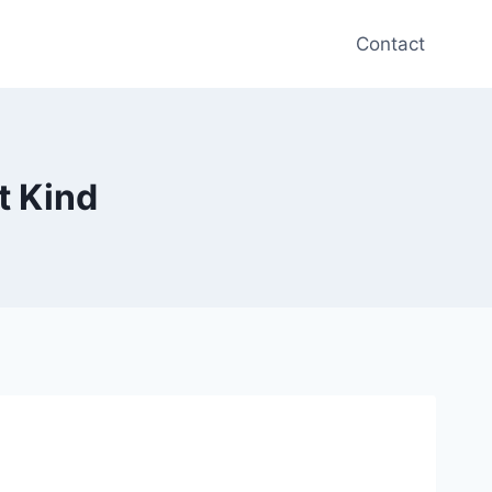
Contact
t Kind