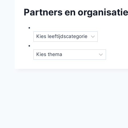
Partners en organisati