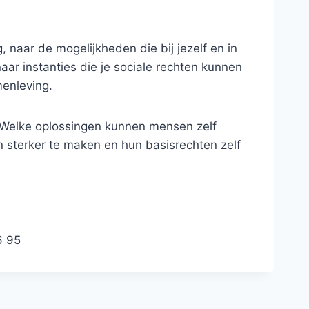
, naar de mogelijkheden die bij jezelf en in
ar instanties die je sociale rechten kunnen
menleving.
 Welke oplossingen kunnen mensen zelf
sterker te maken en hun basisrechten zelf
6 95