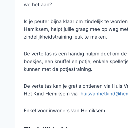
we het aan?
Is je peuter bijna klaar om zindelijk te worde
Hemiksem, helpt jullie graag mee op weg met 
zindelijkheidstraining leuk te maken.
De verteltas is een handig hulpmiddel om de 
boekjes, een knuffel en potje, enkele spellet
kunnen met de potjestraining.
De verteltas kan je gratis ontlenen via Huis 
Het Kind Hemiksem via
huisvanhetkind@he
Enkel voor inwoners van Hemiksem