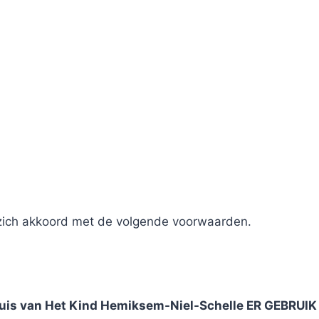
 zich akkoord met de volgende voorwaarden.
 van Het Kind Hemiksem-Niel-Schelle ER GEBRUIK