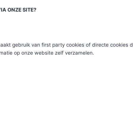
IA ONZE SITE?
akt gebruik van first party cookies of directe cookies 
rmatie op onze website zelf verzamelen.