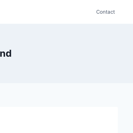
Contact
ind