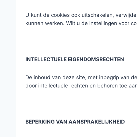
U kunt de cookies ook uitschakelen, verwijder
kunnen werken. Wilt u de instellingen voor c
INTELLECTUELE EIGENDOMSRECHTEN
De inhoud van deze site, met inbegrip van de
door intellectuele rechten en behoren toe a
BEPERKING VAN AANSPRAKELIJKHEID