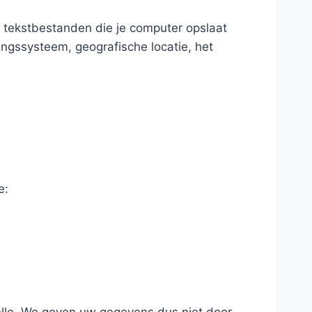
 tekstbestanden die je computer opslaat
ngssysteem, geografische locatie, het
e: