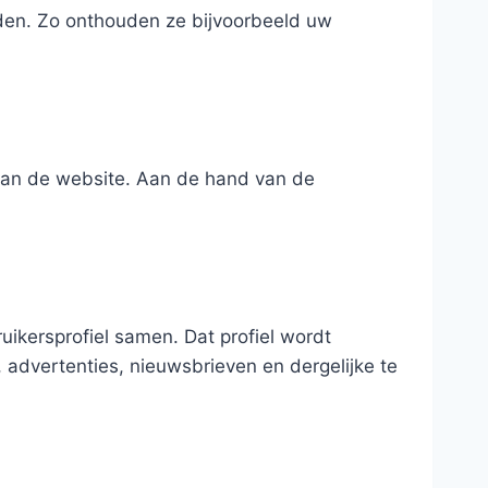
uden. Zo onthouden ze bijvoorbeeld uw
 van de website. Aan de hand van de
ikersprofiel samen. Dat profiel wordt
 advertenties, nieuwsbrieven en dergelijke te