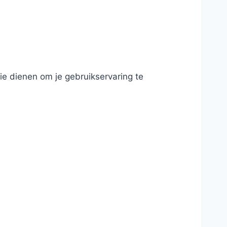
die dienen om je gebruikservaring te