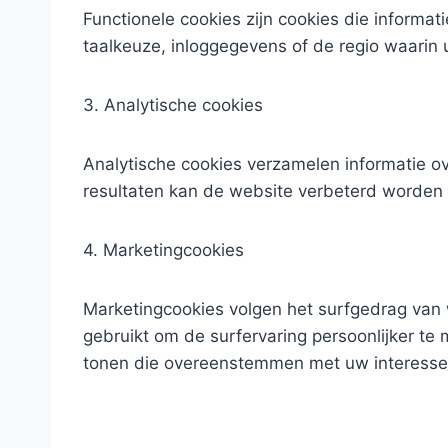
Functionele cookies zijn cookies die inform
taalkeuze, inloggegevens of de regio waarin 
3. Analytische cookies
Analytische cookies verzamelen informatie o
resultaten kan de website verbeterd worden 
4. Marketingcookies
Marketingcookies volgen het surfgedrag van 
gebruikt om de surfervaring persoonlijker te
tonen die overeenstemmen met uw interesse