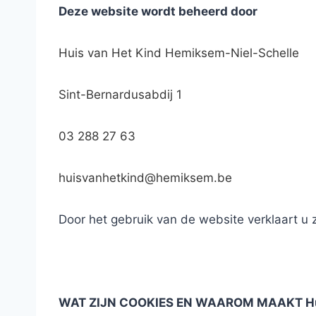
Deze website wordt beheerd door
Huis van Het Kind Hemiksem-Niel-Schelle
Sint-Bernardusabdij 1
03 288 27 63
huisvanhetkind@hemiksem.be
Door het gebruik van de website verklaart u
WAT ZIJN COOKIES EN WAAROM MAAKT Huis