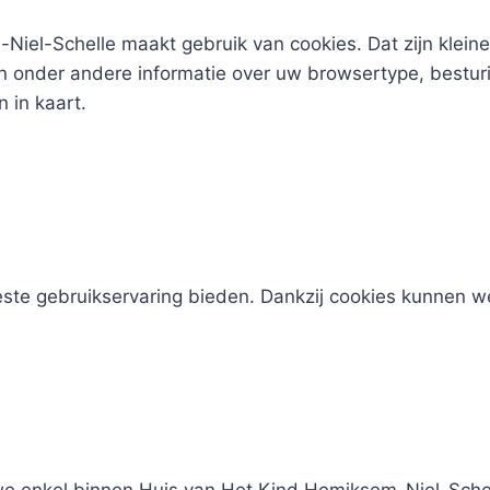
iel-Schelle maakt gebruik van cookies. Dat zijn kleine
 onder andere informatie over uw browsertype, besturi
 in kaart.
este gebruikservaring bieden. Dankzij cookies kunnen w