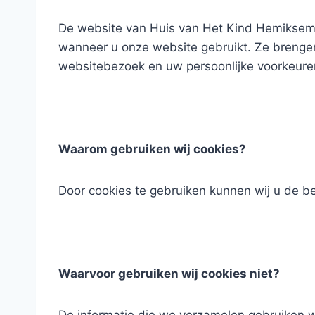
De website van Huis van Het Kind Hemiksem-N
wanneer u onze website gebruikt. Ze brengen
websitebezoek en uw persoonlijke voorkeuren
Waarom gebruiken wij cookies?
Door cookies te gebruiken kunnen wij u de b
Waarvoor gebruiken wij cookies niet?