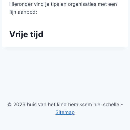
Hieronder vind je tips en organisaties met een
fijn aanbod:
Vrije tijd
© 2026 huis van het kind hemiksem niel schelle -
Sitemap