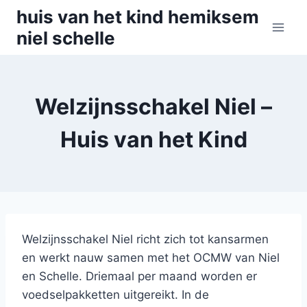
Skip
huis van het kind hemiksem
to
niel schelle
content
Welzijnsschakel Niel –
Huis van het Kind
Welzijnsschakel Niel richt zich tot kansarmen
en werkt nauw samen met het OCMW van Niel
en Schelle. Driemaal per maand worden er
voedselpakketten uitgereikt. In de