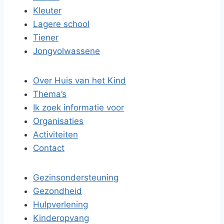
Kleuter
Lagere school
Tiener
Jongvolwassene
Over Huis van het Kind
Thema’s
Ik zoek informatie voor
Organisaties
Activiteiten
Contact
Gezinsondersteuning
Gezondheid
Hulpverlening
Kinderopvang