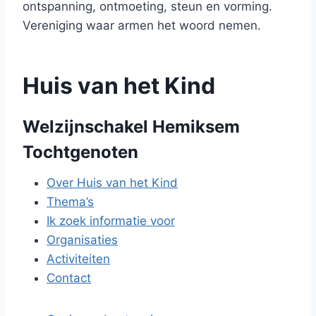
ontspanning, ontmoeting, steun en vorming.
Vereniging waar armen het woord nemen.
Huis van het Kind
Welzijnschakel Hemiksem
Tochtgenoten
Over Huis van het Kind
Thema’s
Ik zoek informatie voor
Organisaties
Activiteiten
Contact