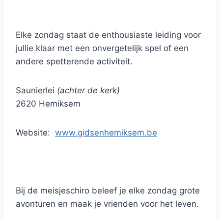
Elke zondag staat de enthousiaste leiding voor
jullie klaar met een onvergetelijk spel of een
andere spetterende activiteit.
Saunierlei
(achter de kerk)
2620 Hemiksem
Website:
www.gidsenhemiksem.be
Bij de meisjeschiro beleef je elke zondag grote
avonturen en maak je vrienden voor het leven.