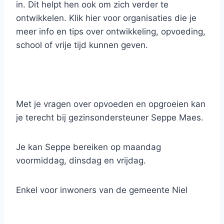
in. Dit helpt hen ook om zich verder te
ontwikkelen. Klik hier voor organisaties die je
meer info en tips over ontwikkeling, opvoeding,
school of vrije tijd kunnen geven.
Met je vragen over opvoeden en opgroeien kan
je terecht bij gezinsondersteuner Seppe Maes.
Je kan Seppe bereiken op maandag
voormiddag, dinsdag en vrijdag.
Enkel voor inwoners van de gemeente Niel