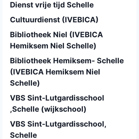
Dienst vrije tijd Schelle
Cultuurdienst (IVEBICA)
Bibliotheek Niel (IVEBICA
Hemiksem Niel Schelle)
Bibliotheek Hemiksem- Schelle
(IVEBICA Hemiksem Niel
Schelle)
VBS Sint-Lutgardisschool
,Schelle (wijkschool)
VBS Sint-Lutgardisschool,
Schelle