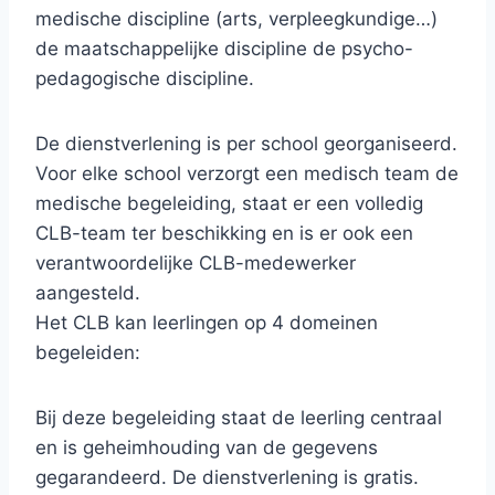
medische discipline (arts, verpleegkundige…)
de maatschappelijke discipline de psycho-
pedagogische discipline.
De dienstverlening is per school georganiseerd.
Voor elke school verzorgt een medisch team de
medische begeleiding, staat er een volledig
CLB-team ter beschikking en is er ook een
verantwoordelijke CLB-medewerker
aangesteld.
Het CLB kan leerlingen op 4 domeinen
begeleiden:
Bij deze begeleiding staat de leerling centraal
en is geheimhouding van de gegevens
gegarandeerd. De dienstverlening is gratis.