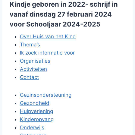
Kindje geboren in 2022- schrijf in
vanaf dinsdag 27 februari 2024
voor Schooljaar 2024-2025
Over Huis van het Kind
Thema’s
Ik zoek informatie voor
Organisaties
Activiteiten
Contact
Gezinsondersteuning
Gezondheid
Hulpverlening
Kinderopvang
Onderwijs