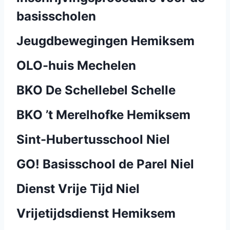
basisscholen
Jeugdbewegingen Hemiksem
OLO-huis Mechelen
BKO De Schellebel Schelle
BKO ’t Merelhofke Hemiksem
Sint-Hubertusschool Niel
GO! Basisschool de Parel Niel
Dienst Vrije Tijd Niel
Vrijetijdsdienst Hemiksem