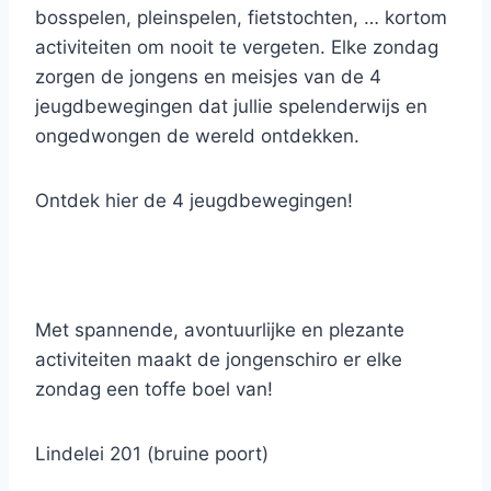
bosspelen, pleinspelen, fietstochten, … kortom
activiteiten om nooit te vergeten. Elke zondag
zorgen de jongens en meisjes van de 4
jeugdbewegingen dat jullie spelenderwijs en
ongedwongen de wereld ontdekken.
Ontdek hier de 4 jeugdbewegingen!
Met spannende, avontuurlijke en plezante
activiteiten maakt de jongenschiro er elke
zondag een toffe boel van!
Lindelei 201 (bruine poort)