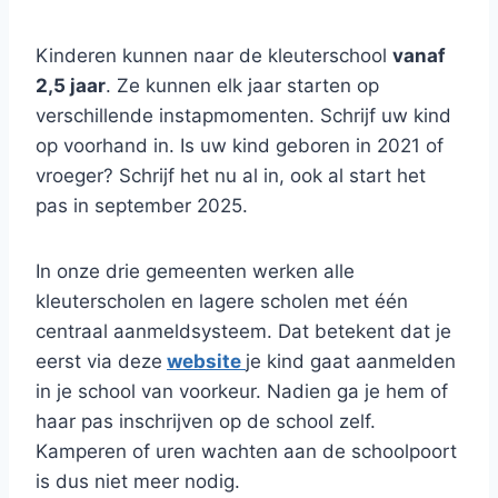
Kinderen kunnen naar de kleuterschool
vanaf
2,5 jaar
. Ze kunnen elk jaar starten op
verschillende instapmomenten. Schrijf uw kind
op voorhand in. Is uw kind geboren in 2021 of
vroeger? Schrijf het nu al in, ook al start het
pas in september 2025.
In onze drie gemeenten werken alle
kleuterscholen en lagere scholen met één
centraal aanmeldsysteem. Dat betekent dat je
eerst via deze
website
je kind gaat aanmelden
in je school van voorkeur. Nadien ga je hem of
haar pas inschrijven op de school zelf.
Kamperen of uren wachten aan de schoolpoort
is dus niet meer nodig.