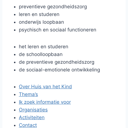
preventieve gezondheidszorg
leren en studeren
onderwijs loopbaan
psychisch en sociaal functioneren
het leren en studeren
de schoolloopbaan
de preventieve gezondheidszorg
de sociaal-emotionele ontwikkeling
Over Huis van het Kind
Thema’s
Ik zoek informatie voor
Organisaties
Activiteiten
Contact