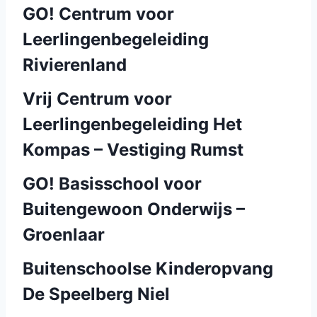
GO! Centrum voor
Leerlingenbegeleiding
Rivierenland
Vrij Centrum voor
Leerlingenbegeleiding Het
Kompas – Vestiging Rumst
GO! Basisschool voor
Buitengewoon Onderwijs –
Groenlaar
Buitenschoolse Kinderopvang
De Speelberg Niel