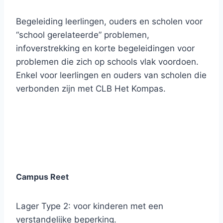
Begeleiding leerlingen, ouders en scholen voor
“school gerelateerde” problemen,
infoverstrekking en korte begeleidingen voor
problemen die zich op schools vlak voordoen.
Enkel voor leerlingen en ouders van scholen die
verbonden zijn met CLB Het Kompas.
Campus Reet
Lager Type 2: voor kinderen met een
verstandelijke beperking.