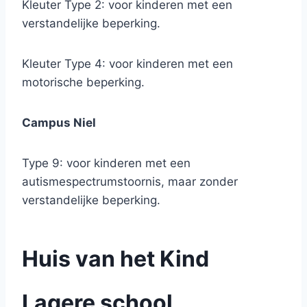
Kleuter Type 2: voor kinderen met een
verstandelijke beperking.
Kleuter Type 4: voor kinderen met een
motorische beperking.
Campus Niel
Type 9: voor kinderen met een
autismespectrumstoornis, maar zonder
verstandelijke beperking.
Huis van het Kind
Lagere school