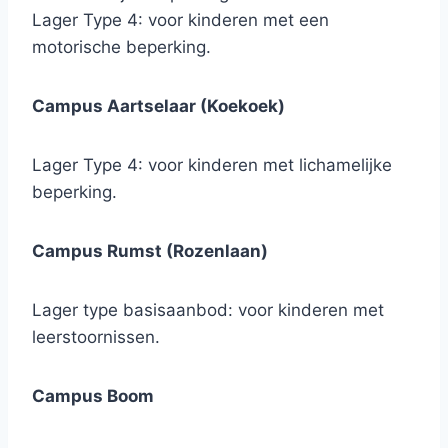
Lager Type 4: voor kinderen met een
motorische beperking.
Campus Aartselaar (Koekoek)
Lager Type 4: voor kinderen met lichamelijke
beperking.
Campus Rumst (Rozenlaan)
Lager type basisaanbod: voor kinderen met
leerstoornissen.
Campus Boom