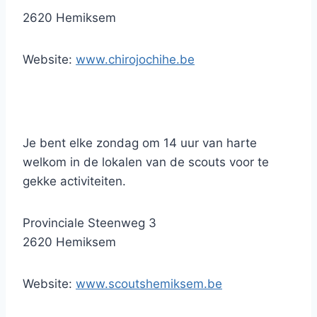
2620 Hemiksem
Website:
www.chirojochihe.be
Je bent elke zondag om 14 uur van harte
welkom in de lokalen van de scouts voor te
gekke activiteiten.
Provinciale Steenweg 3
2620 Hemiksem
Website:
www.scoutshemiksem.be