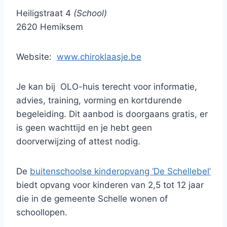
Heiligstraat 4
(School)
2620 Hemiksem
Website:
www.chiroklaasje.be
Je kan bij OLO-huis terecht voor informatie,
advies, training, vorming en kortdurende
begeleiding. Dit aanbod is doorgaans gratis, er
is geen wachttijd en je hebt geen
doorverwijzing of attest nodig.
De
buitenschoolse kinderopvang ‘De Schellebel’
biedt opvang voor kinderen van 2,5 tot 12 jaar
die in de gemeente Schelle wonen of
schoollopen.