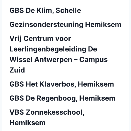
GBS De Klim, Schelle
Gezinsondersteuning Hemiksem
Vrij Centrum voor
Leerlingenbegeleiding De
Wissel Antwerpen – Campus
Zuid
GBS Het Klaverbos, Hemiksem
GBS De Regenboog, Hemiksem
VBS Zonnekesschool,
Hemiksem