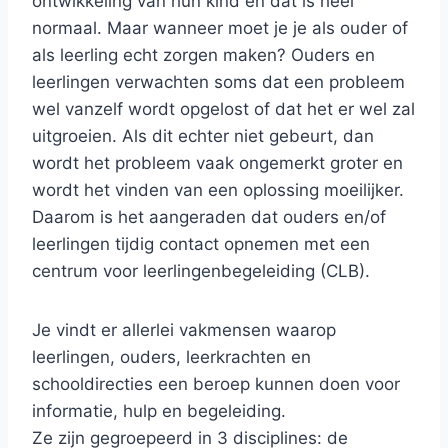
ontwikkeling van hun kind en dat is heel
normaal. Maar wanneer moet je je als ouder of
als leerling echt zorgen maken? Ouders en
leerlingen verwachten soms dat een probleem
wel vanzelf wordt opgelost of dat het er wel zal
uitgroeien. Als dit echter niet gebeurt, dan
wordt het probleem vaak ongemerkt groter en
wordt het vinden van een oplossing moeilijker.
Daarom is het aangeraden dat ouders en/of
leerlingen tijdig contact opnemen met een
centrum voor leerlingenbegeleiding (CLB).
Je vindt er allerlei vakmensen waarop
leerlingen, ouders, leerkrachten en
schooldirecties een beroep kunnen doen voor
informatie, hulp en begeleiding.
Ze zijn gegroepeerd in 3 disciplines: de