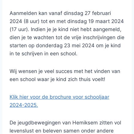
Aanmelden kan vanaf dinsdag 27 februari
2024 (8 uur) tot en met dinsdag 19 maart 2024
(17 uur). Indien je je kind niet hebt aangemeld,
dien je te wachten tot de vrije inschrijvingen die
starten op donderdag 23 mei 2024 om je kind
in te schrijven in een school.
Wij wensen je veel succes met het vinden van
een school waar je kind zich thuis voelt!
Klik hier voor de brochure voor schooljaar
2024-2025.
De jeugdbewegingen van Hemiksem zitten vol
levenslust en beleven samen onder andere