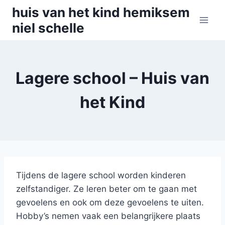
Skip
huis van het kind hemiksem
to
niel schelle
content
Lagere school – Huis van
het Kind
Tijdens de lagere school worden kinderen
zelfstandiger. Ze leren beter om te gaan met
gevoelens en ook om deze gevoelens te uiten.
Hobby’s nemen vaak een belangrijkere plaats