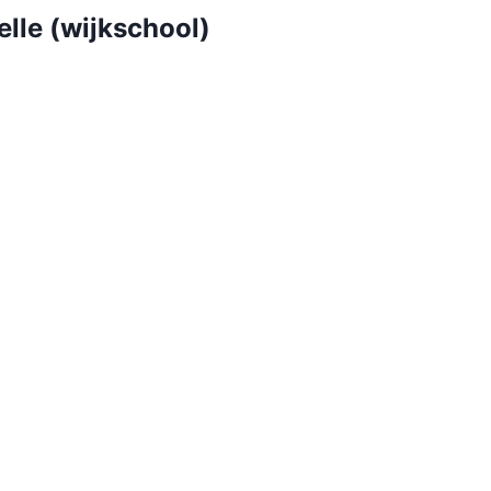
lle (wijkschool)