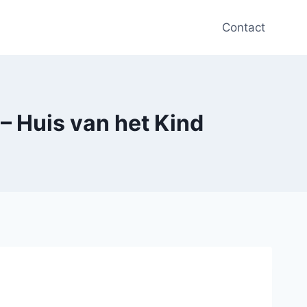
Contact
– Huis van het Kind