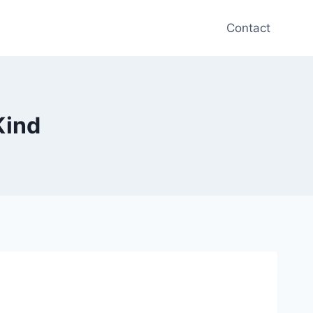
Contact
Kind