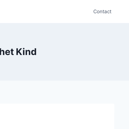
Contact
het Kind